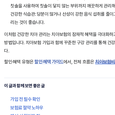
칫솔을 사용하여 칫솔이 닿지 않는 부위까지 깨끗하게 관리해
건강한 식습관:
당분이 많거나 산성이 강한 음식 섭취를 줄이고
리는 것이 좋습니다.
이처럼 건강한 치아 관리는 치아보험의 잠재적 혜택을 극대화하고
방법입니다. 치아보험 가입과 함께 꾸준한 구강 관리를 통해 건
다.
할인·혜택 유형은
할인·혜택 가이드
에서, 전체 흐름은
치아보험비
이 글과 함께 보면 좋은 글
가입 전 필수 확인
보험료 절약 노하우