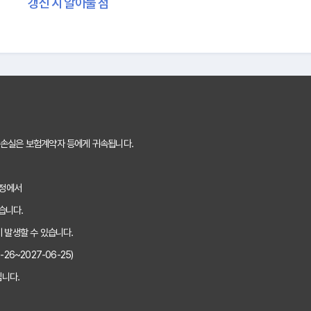
갱신 시 알아둘 점
 손실은 보험계약자 등에게 귀속됩니다.
과정에서
습니다.
 발생할 수 있습니다.
6~2027-06-25)
니다.