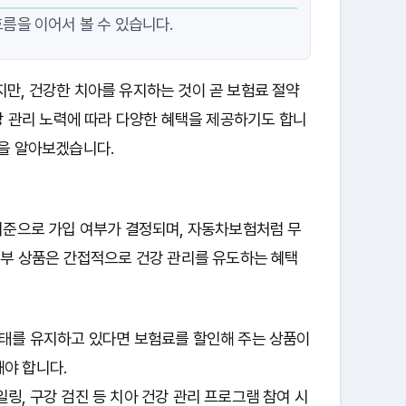
흐름을 이어서 볼 수 있습니다.
만, 건강한 치아를 유지하는 것이 곧 보험료 절약
강 관리 노력에 따라 다양한 혜택을 제공하기도 합니
을 알아보겠습니다.
기준으로 가입 여부가 결정되며, 자동차보험처럼 무
일부 상품은 간접적으로 건강 관리를 유도하는 혜택
상태를 유지하고 있다면 보험료를 할인해 주는 상품이
야 합니다.
링, 구강 검진 등 치아 건강 관리 프로그램 참여 시