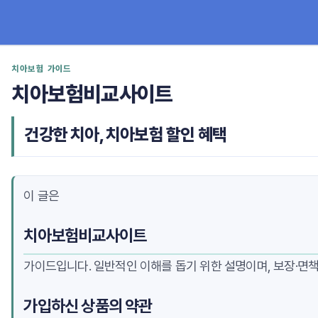
치아보험 가이드
치아보험비교사이트
건강한 치아, 치아보험 할인 혜택
이 글은
치아보험비교사이트
가이드입니다. 일반적인 이해를 돕기 위한 설명이며, 보장·면책
가입하신 상품의 약관