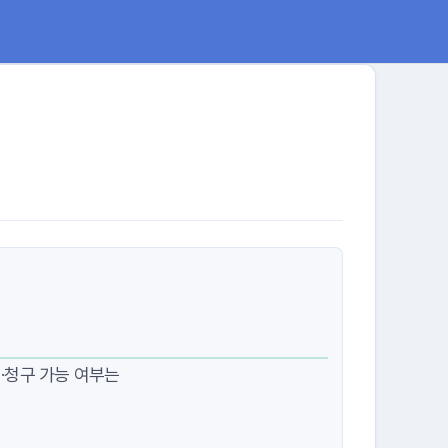
·청구 가능 여부는