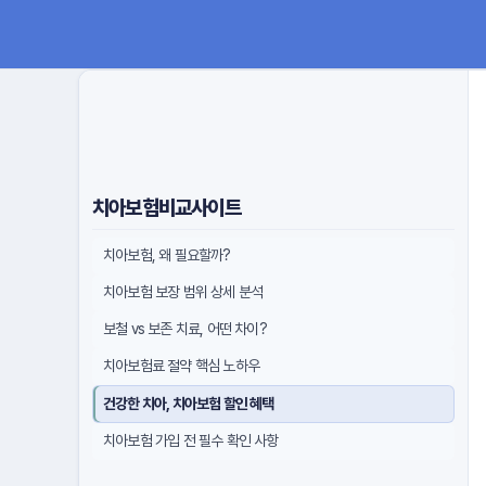
치아보험비교사이트
치아보험, 왜 필요할까?
치아보험 보장 범위 상세 분석
보철 vs 보존 치료, 어떤 차이?
치아보험료 절약 핵심 노하우
건강한 치아, 치아보험 할인 혜택
치아보험 가입 전 필수 확인 사항