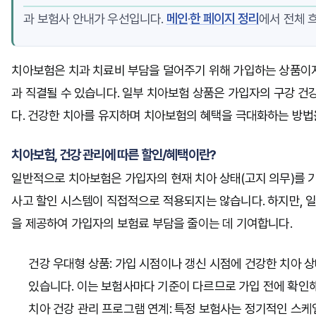
과 보험사 안내가 우선입니다.
메인
·
한 페이지 정리
에서 전체 
치아보험은 치과 치료비 부담을 덜어주기 위해 가입하는 상품이지
과 직결될 수 있습니다. 일부 치아보험 상품은 가입자의 구강 건
다. 건강한 치아를 유지하며 치아보험의 혜택을 극대화하는 방법
치아보험, 건강 관리에 따른 할인/혜택이란?
일반적으로 치아보험은 가입자의 현재 치아 상태(고지 의무)를 
사고 할인 시스템이 직접적으로 적용되지는 않습니다. 하지만, 
을 제공하여 가입자의 보험료 부담을 줄이는 데 기여합니다.
건강 우대형 상품:
가입 시점이나 갱신 시점에 건강한 치아 
있습니다. 이는 보험사마다 기준이 다르므로 가입 전에 확인해
치아 건강 관리 프로그램 연계:
특정 보험사는 정기적인 스케일