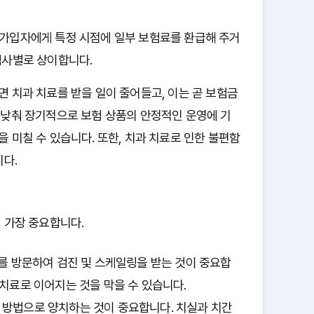
가입자에게 특정 시점에 일부 보험료를 환급해 주거
험사별로 상이합니다.
 치과 치료를 받을 일이 줄어들고, 이는 곧 보험금
 낮춰 장기적으로 보험 상품의 안정적인 운영에 기
 미칠 수 있습니다. 또한, 치과 치료로 인한 불편함
니다.
 가장 중요합니다.
를 방문하여 검진 및 스케일링을 받는 것이 중요합
 치료로 이어지는 것을 막을 수 있습니다.
바른 방법으로 양치하는 것이 중요합니다. 치실과 치간