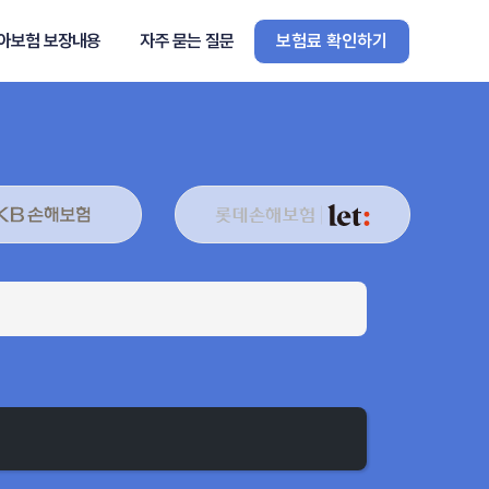
아보험 보장내용
자주 묻는 질문
보험료 확인하기