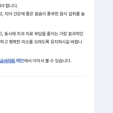
야 합니다.
, 치아 건강에 좋은 칼슘이 풍부한 음식 섭취를 늘
, 동시에 치과 치료 부담을 줄이는 가장 효과적인
강하고 행복한 미소를 오래도록 유지하시길 바랍니
교사이트
메인
에서 이어서 볼 수 있습니다.