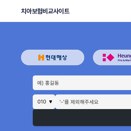
치아보험비교사이트