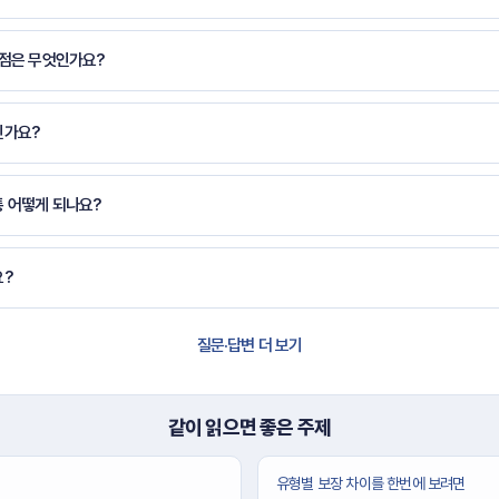
 점은 무엇인가요?
인가요?
 어떻게 되나요?
요?
질문·답변 더 보기
같이 읽으면 좋은 주제
유형별 보장 차이를 한번에 보려면