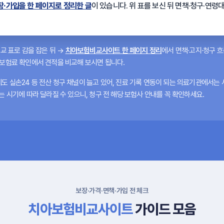
·가입을 한 페이지로 정리한 글
이 있습니다. 위 표를 보신 뒤 면책·청구·연령
교 표
로 감을 잡은 뒤 →
치아보험비교사이트 한 페이지 정리
에서 면책·고지·청구 
보험료 확인
에서 견적을 비교해 보시면 됩니다.
에도
실손24
등 전산 청구 채널이 늘고 있어, 진료 기록 연동이 되는 의료기관에서는
는 시기에 따라 달라질 수 있으니, 청구 전 해당 보험사 안내를 꼭 확인하세요.
보장·가격·면책·가입 전 체크
치아보험비교사이트
가이드 모음