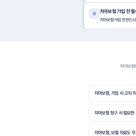
치아보험 가입 전 필
6
치아보험 가입 전 반드시
치아보험비
치아보험, 가입 시 고지 
치아보험 청구 시 필요한
치아보험, 보철 치료도 