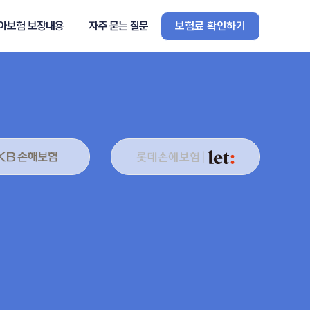
아보험 보장내용
자주 묻는 질문
보험료 확인하기