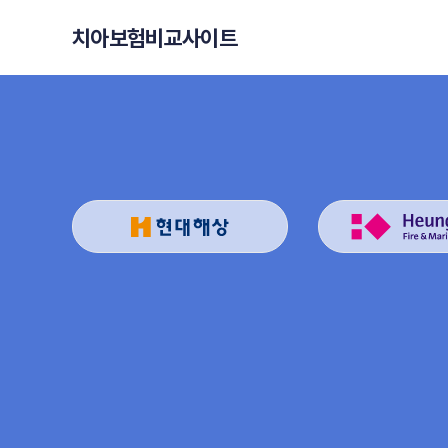
치아보험비교사이트