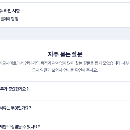
수 확인 사항
 알아야 할 점
자주 묻는 질문
교사이트에서 연령·가입 목적과 관계없이 많이 찾는 질문을 짧게 모았습니다. 세부
드시 약관과 보험사 안내를 확인해 주세요.
의무가 중요한가요?
 서류는 무엇인가요?
무제한 보장받을 수 있나요?