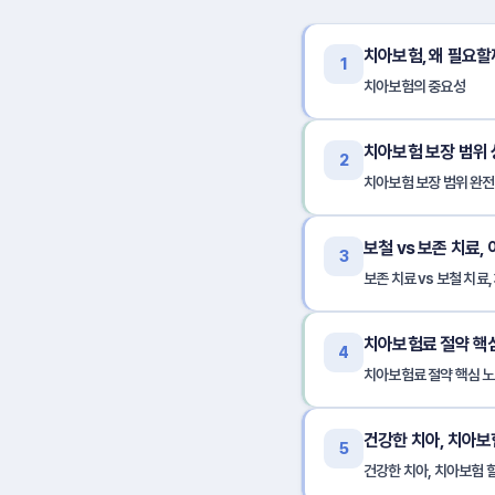
치아보험, 왜 필요할
1
치아보험의 중요성
치아보험 보장 범위 
2
치아보험 보장 범위 완전
보철 vs 보존 치료,
3
보존 치료 vs 보철 치료
치아보험료 절약 핵
4
치아보험료 절약 핵심 
건강한 치아, 치아보
5
건강한 치아, 치아보험 