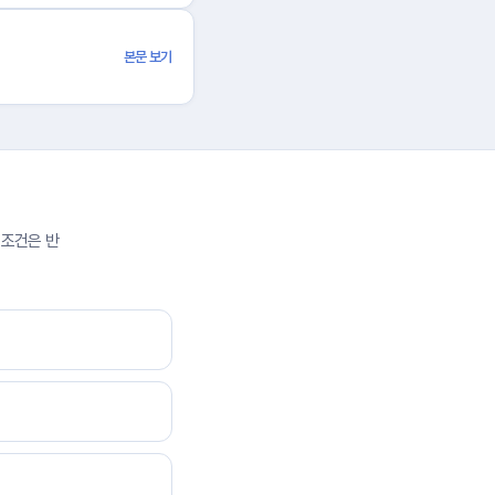
본문 보기
 조건은 반