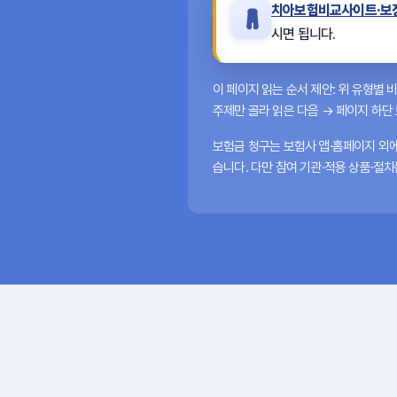
치아보험비교사이트·보장
시면 됩니다.
이 페이지 읽는 순서 제안:
위
유형별 비
주제만 골라 읽은 다음 → 페이지 하단
보험금 청구는 보험사 앱·홈페이지 외
습니다. 다만 참여 기관·적용 상품·절차