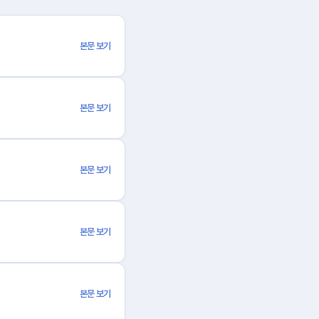
본문 보기
본문 보기
본문 보기
본문 보기
본문 보기