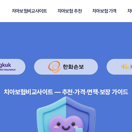
치아보험비교사이트
치아보험 추천
치아보험 가격
치
치아보험비교사이트 — 추천·가격·면책·보장 가이드