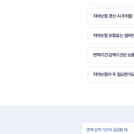
치아보험 갱신 시 주의할
치아보험 보험료는 얼마
면책기간·감액기간은 보통
치아보험이 꼭 필요한가
면책·감액 기간이 궁금할 때